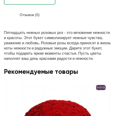
Отзывов (0)
Пятнадцать нежных розовых роз - это мгновение нежности
и красоты.
Этот букет символизирует нежные чувства,
уважение и любовь. Розовые розы всегда приносят в жизнь
ноты нежности и радужные эмоции. Дарите этот букет,
чтобы подарить яркие моменты счастья. Пусть цветы
наполнят ваш день красками радости и нежности.
Рекомендуемые товары
0-0-12