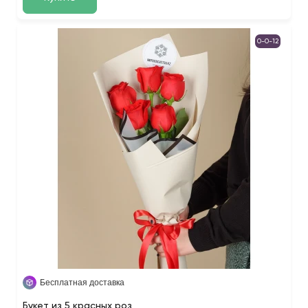
0-0-12
Бесплатная доставка
Букет из 5 красных роз