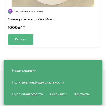
Бесплатная доставка
Синие розы в коробке Maison
100064₸
Купить
Наши гарантии
Политика конфиденциальности
Публичная оферта
Реквизиты
Контакты