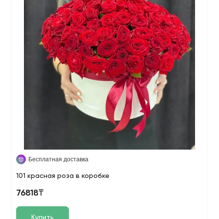
Бесплатная доставка
101 красная роза в коробке
76818₸
Купить