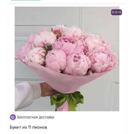
0-0-12
Бесплатная доставка
Букет из 11 пионов