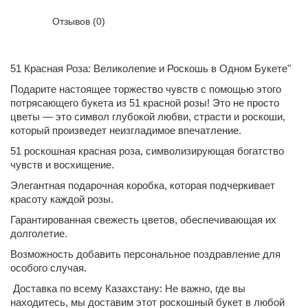
Отзывов (0)
51 Красная Роза: Великолепие и Роскошь в Одном Букете"
Подарите настоящее торжество чувств с помощью этого
потрясающего букета из 51 красной розы! Это не просто
цветы — это символ глубокой любви, страсти и роскоши,
который произведет неизгладимое впечатление.
51 роскошная красная роза, символизирующая богатство
чувств и восхищение.
Элегантная подарочная коробка, которая подчеркивает
красоту каждой розы.
Гарантированная свежесть цветов, обеспечивающая их
долголетие.
Возможность добавить персональное поздравление для
особого случая.
Доставка по всему Казахстану: Не важно, где вы
находитесь, мы доставим этот роскошный букет в любой