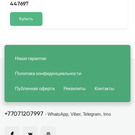
44769₸
Купить
Наши гарантии
Политика конфиденциальности
Публичная оферта
Реквизиты
Контакты
+77071207997
- WhatsApp, Viber, Telegram, Imo