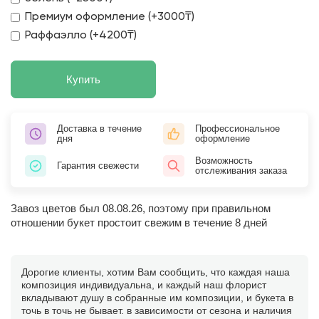
Премиум оформление (+3000₸)
Раффаэлло (+4200₸)
Купить
Доставка в течение
Профессиональное
дня
оформление
Возможность
Гарантия свежести
отслеживания заказа
Завоз цветов был 08.08.26, поэтому при правильном
отношении букет простоит свежим в течение 8 дней
Дорогие клиенты, хотим Вам сообщить, что каждая наша
композиция индивидуальна, и каждый наш флорист
вкладывают душу в собранные им композиции, и букета в
точь в точь не бывает. в зависимости от сезона и наличия