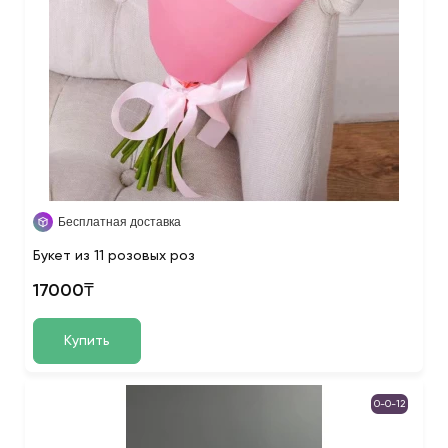
Бесплатная доставка
Букет из 11 розовых роз
17000₸
Купить
0-0-12