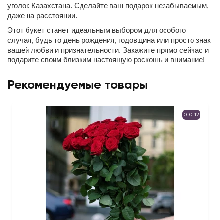
уголок Казахстана. Сделайте ваш подарок незабываемым,
даже на расстоянии.
Этот букет станет идеальным выбором для особого
случая, будь то день рождения, годовщина или просто знак
вашей любви и признательности. Закажите прямо сейчас и
подарите своим близким настоящую роскошь и внимание!
Рекомендуемые товары
0-0-12