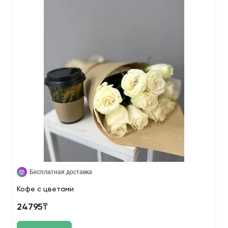
Бесплатная доставка
Кофе с цветами
24795₸