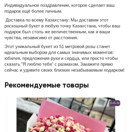
Индивидуальное поздравление, которое сделает ваш
подарок ещё более личным.
Доставка по всему Казахстану: Мы доставим этот
роскошный букет в любую точку Казахстана, чтобы ваш
подарок был столь же величественным, как и ваши
чувства, независимо от расстояния.
Этот уникальный букет из 51 метровой розы станет
идеальным выбором для самых значимых моментов:
юбилея, предложения руки и сердца, или просто чтобы
сказать "Я люблю тебя" с размахом. Закажите прямо
сейчас и удивите своих близких незабываемым подарком!
Рекомендуемые товары
0-0-12