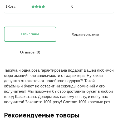
1Roza
0
Характеристики
Описание
Отзывов (0)
Тысяча и одна роза гарантирована подарит Вашей любимой
море эмоций, вне зависимости от характера. Ну какая
девушка откажется от подобного подарка?! Такой
объёмный букет не оставит ни секунды сомнений у его
получателя! Мы поможем быстро доставить букет в любой
город Казахстана. Доверьтесь нашему опыту, и всё у нас
получится! Закажите 1001 розу! Состав: 1001 красных роз.
Рекомендуемые товары