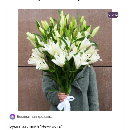
0-0-12
Бесплатная доставка
Букет из лилий "Нежность"