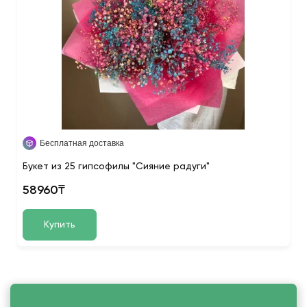
Бесплатная доставка
Букет из 25 гипсофилы "Сияние радуги"
58960₸
Купить