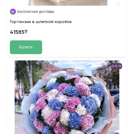
Бесплатная доставка
Гортензии в шляпной коробке
41585₸
Купить
0-0-12