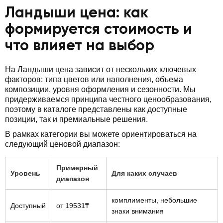
Ландыши цена: как
формируется стоимость и
что влияет на выбор
На Ландыши цена зависит от нескольких ключевых
факторов: типа цветов или наполнения, объема
композиции, уровня оформления и сезонности. Мы
придерживаемся принципа честного ценообразования,
поэтому в каталоге представлены как доступные
позиции, так и премиальные решения.
В рамках категории вы можете ориентироваться на
следующий ценовой диапазон:
Примерный
Уровень
Для каких случаев
диапазон
комплименты, небольшие
Доступный
от 19531₸
знаки внимания