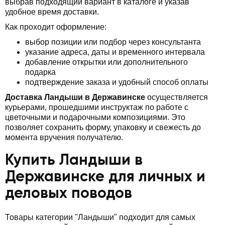
выбрав подходящий вариант в каталоге и указав
удобное время доставки.
Как проходит оформление:
выбор позиции или подбор через консультанта
указание адреса, даты и временного интервала
добавление открытки или дополнительного
подарка
подтверждение заказа и удобный способ оплаты
Доставка Ландыши в Державинске
осуществляется
курьерами, прошедшими инструктаж по работе с
цветочными и подарочными композициями. Это
позволяет сохранить форму, упаковку и свежесть до
момента вручения получателю.
Купить Ландыши в
Державинске для личных и
деловых поводов
Товары категории "Ландыши" подходит для самых