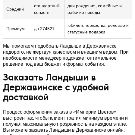
стандартный
дни рождения, семейные и
Средний
сегмент
рабочие поводы
юбилеи, торжества, деловые и
Премиум
до 27452₸
статусные подарки
Мы помогаем подобрать Ландыши в Державинске
недорого, не жертвуя качеством и внешним видом. При
необходимости менеджер подскажет оптимальное
решение под ваш бюджет и формат события.
Заказать Ландыши в
Державинске с удобной
доставкой
Процесс оформления заказа в «Империи Цветов»
выстроен так, чтобы клиент тратил минимум времени и
получал максимальную прозрачность на каждом этапе.
Вы можете заказать Ландыши в Державинске онлайн,