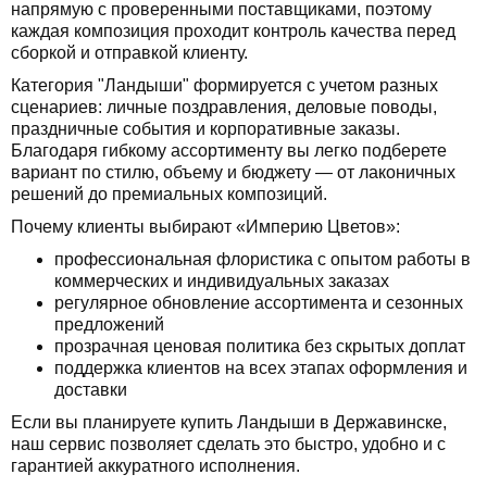
напрямую с проверенными поставщиками, поэтому
каждая композиция проходит контроль качества перед
сборкой и отправкой клиенту.
Категория "Ландыши" формируется с учетом разных
сценариев: личные поздравления, деловые поводы,
праздничные события и корпоративные заказы.
Благодаря гибкому ассортименту вы легко подберете
вариант по стилю, объему и бюджету — от лаконичных
решений до премиальных композиций.
Почему клиенты выбирают «Империю Цветов»:
профессиональная флористика с опытом работы в
коммерческих и индивидуальных заказах
регулярное обновление ассортимента и сезонных
предложений
прозрачная ценовая политика без скрытых доплат
поддержка клиентов на всех этапах оформления и
доставки
Если вы планируете купить Ландыши в Державинске,
наш сервис позволяет сделать это быстро, удобно и с
гарантией аккуратного исполнения.