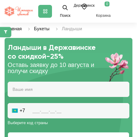
0
Державинск
Поиск
Корзина
Главная
Букеты
Ландыши
Ландыши в Державинске
со скидкой
-25%
Оставь заявку до 10 августа и
получи скидку
+7
Выберите код страны