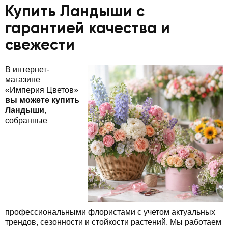
Купить Ландыши с
гарантией качества и
свежести
В интернет-
магазине
«Империя Цветов»
вы можете купить
Ландыши
,
собранные
профессиональными флористами с учетом актуальных
трендов, сезонности и стойкости растений. Мы работаем