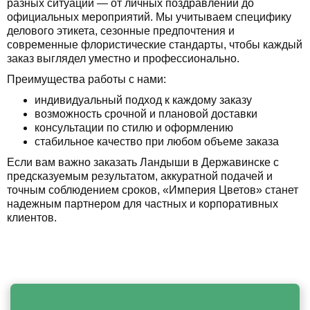
разных ситуаций — от личных поздравлений до
официальных мероприятий. Мы учитываем специфику
делового этикета, сезонные предпочтения и
современные флористические стандарты, чтобы каждый
заказ выглядел уместно и профессионально.
Преимущества работы с нами:
индивидуальный подход к каждому заказу
возможность срочной и плановой доставки
консультации по стилю и оформлению
стабильное качество при любом объеме заказа
Если вам важно заказать Ландыши в Державинске с
предсказуемым результатом, аккуратной подачей и
точным соблюдением сроков, «Империя Цветов» станет
надежным партнером для частных и корпоративных
клиентов.