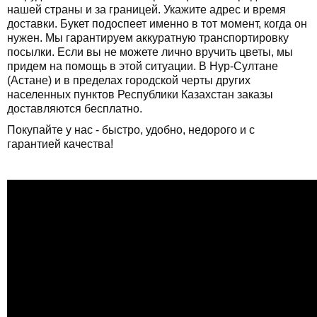
нашей страны и за границей. Укажите адрес и время
доставки. Букет подоспеет именно в тот момент, когда он
нужен. Мы гарантируем аккуратную транспортировку
посылки. Если вы не можете лично вручить цветы, мы
придем на помощь в этой ситуации. В Нур-Султане
(Астане) и в пределах городской черты других
населенных пунктов Республики Казахстан заказы
доставляются бесплатно.
Покупайте у нас - быстро, удобно, недорого и с
гарантией качества!