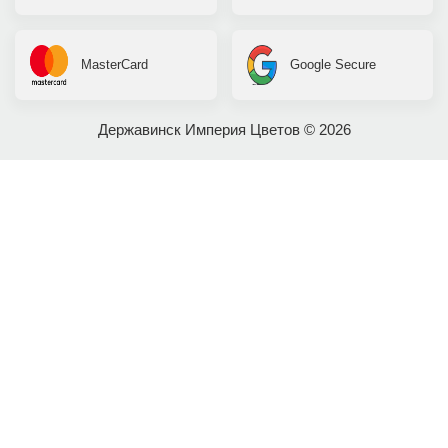
MasterCard
Google Secure
Державинск Империя Цветов © 2026