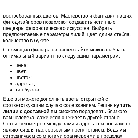
востребованных цветов. Мастерство и фантазия наших
фитодизайнеров позволяют создавать истинные
шедевры флористического искусства. Выбрать
предпочитаемые параметры лилий: цвет, длина стебля,
количество в букете.
С помощью фильтра на нашем сайте можно выбрать
оптимальный вариант по следующим параметрам:
цена;
цвет;
цветок;
адресат;
тип букета.
Еще вы можете дополнить цветы открыткой с
соответствующим случаю содержанием. Решив
купить
лилии с доставкой
вы сможете порадовать близкого
вам человека, даже если он живет в другой стране.
Сотни километров между вами и адресатом посылки не
являются для нас серьёзным препятствием. Ведь мы
сотрудничаем со многими оранжереями в пределах