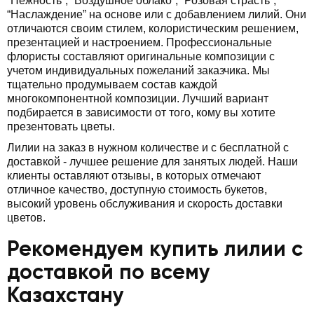
“Нежность”, “Воздушное облако”, “Розовая страсть”,
“Наслаждение” на основе или с добавлением лилий. Они
отличаются своим стилем, колористическим решением,
презентацией и настроением. Профессиональные
флористы составляют оригинальные композиции с
учетом индивидуальных пожеланий заказчика. Мы
тщательно продумываем состав каждой
многокомпонентной композиции. Лучший вариант
подбирается в зависимости от того, кому вы хотите
презентовать цветы.
Лилии на заказ в нужном количестве и с бесплатной с
доставкой - лучшее решение для занятых людей. Наши
клиенты оставляют отзывы, в которых отмечают
отличное качество, доступную стоимость букетов,
высокий уровень обслуживания и скорость доставки
цветов.
Рекомендуем купить лилии с
доставкой по всему
Казахстану