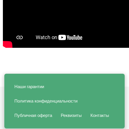
Наши гарантии
Политика конфиденциальности
Публичная оферта
Реквизиты
Контакты