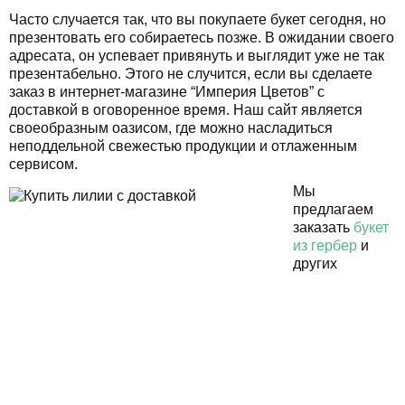
Часто случается так, что вы покупаете букет сегодня, но
презентовать его собираетесь позже. В ожидании своего
адресата, он успевает привянуть и выглядит уже не так
презентабельно. Этого не случится, если вы сделаете
заказ в интернет-магазине “Империя Цветов” с
доставкой в оговоренное время. Наш сайт является
своеобразным оазисом, где можно насладиться
неподдельной свежестью продукции и отлаженным
сервисом.
Мы
предлагаем
заказать
букет
из гербер
и
других