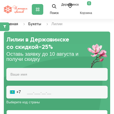
0
Державинск
Поиск
Корзина
Главная
Букеты
Лилии
Лилии в Державинске
со скидкой
-25%
Оставь заявку до 10 августа и
получи скидку
+7
Выберите код страны