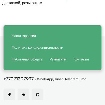
доставкой, розы оптом.
Наши гарантии
Политика конфиденциальности
Публичная оферта
Реквизиты
Контакты
+77071207997
- WhatsApp, Viber, Telegram, Imo