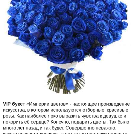
VIP букет
«Империи цветов» - настоящее произведение
искусства, в котором используются отборные, красивые
розы. Как наиболее ярко выразить чувства к девушке и
покорить её сердце? Конечно, подарить цветы. Так было
много лет назад и так будет. Совершенно неважно,
какого возраста девушка, а вот какие цветочки подарить