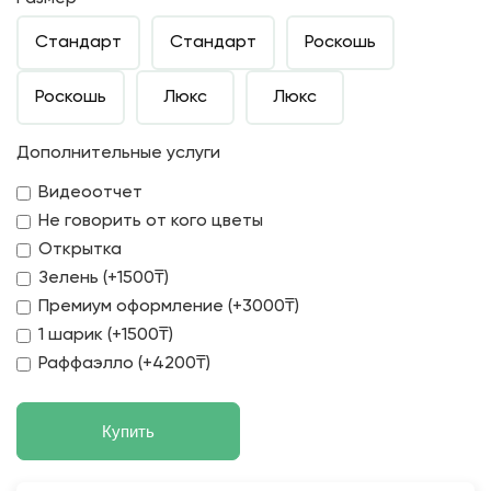
Стандарт
Стандарт
Роскошь
Роскошь
Люкс
Люкс
Дополнительные услуги
Видеоотчет
Не говорить от кого цветы
Открытка
Зелень (+1500₸)
Премиум оформление (+3000₸)
1 шарик (+1500₸)
Раффаэлло (+4200₸)
Купить