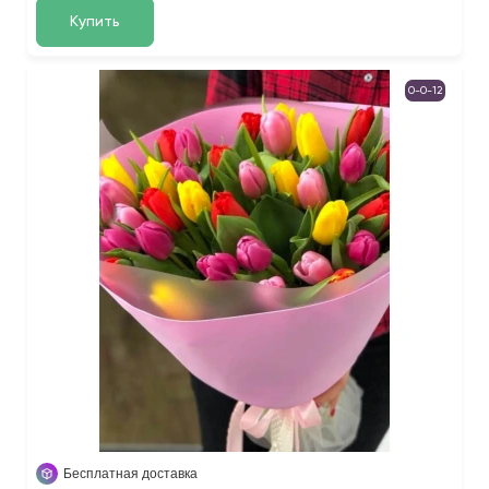
Купить
0-0-12
Бесплатная доставка