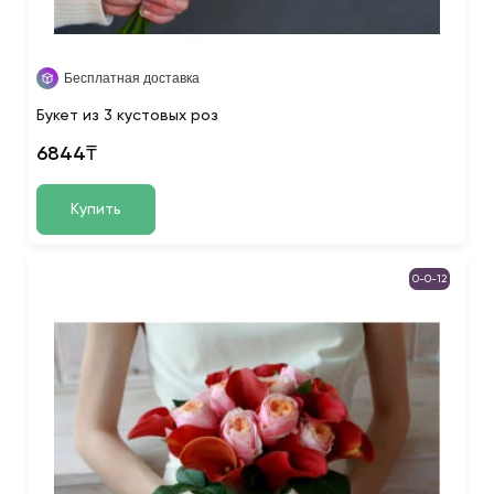
Бесплатная доставка
Букет из 3 кустовых роз
6844₸
Купить
0-0-12