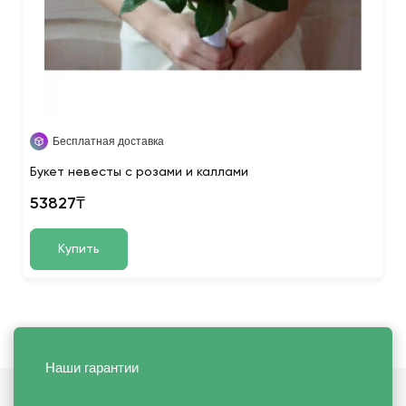
Бесплатная доставка
Букет невесты с розами и каллами
53827₸
Купить
Наши гарантии