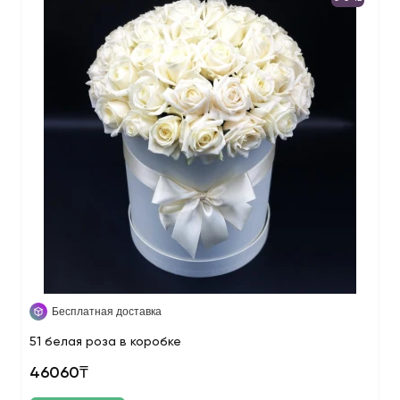
Бесплатная доставка
51 белая роза в коробке
46060₸