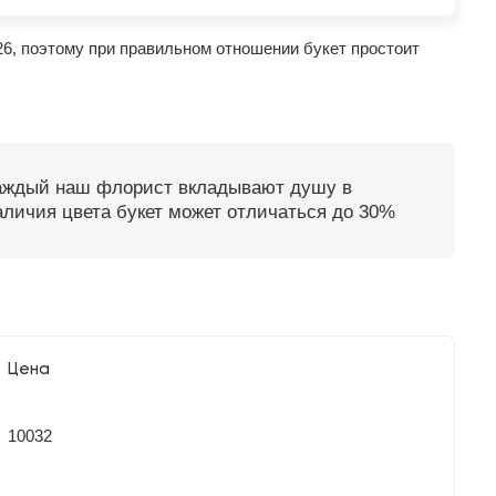
26, поэтому при правильном отношении букет простоит
каждый наш флорист вкладывают душу в
наличия цвета букет может отличаться до 30%
Цена
10032