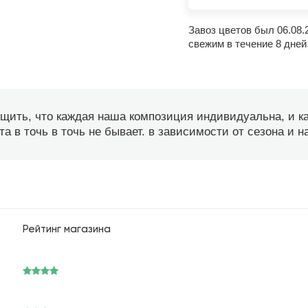
Завоз цветов был 06.08.
свежим в течение 8 дней
бщить, что каждая наша композиция индивидуальна, и 
а в точь в точь не бывает. в зависимости от сезона и 
Рейтинг магазина