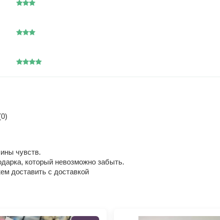
0)
ины чувств.
дарка, который невозможно забыть.
жем доставить с доставкой