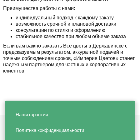
Преимущества работы с нами:
индивидуальный подход к каждому заказу
возможность срочной и плановой доставки
консультации по стилю и оформлению
стабильное качество при любом объеме заказа
Если вам важно заказать Все цветы в Державинске с
предсказуемым результатом, аккуратной подачей и
точным соблюдением сроков, «Империя Цветов» станет
надежным партнером для частных и корпоративных
клиентов.
Наши гарантии
Политика конфиденциальности