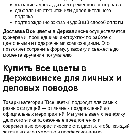
указание адреса, даты и временного интервала
добавление открытки или дополнительного
подарка
подтверждение заказа и удобный способ оплаты
Доставка Все цветы в Державинске
осуществляется
курьерами, прошедшими инструктаж по работе с
цветочными и подарочными композициями. Это
позволяет сохранить форму, упаковку и свежесть до
момента вручения получателю.
Купить Все цветы в
Державинске для личных и
деловых поводов
Товары категории "Все цветы" подходит для самых
разных ситуаций — от личных поздравлений до
официальных мероприятий. Мы учитываем специфику
делового этикета, сезонные предпочтения и
современные флористические стандарты, чтобы каждый
заказ выглядел уместно и профессионально.