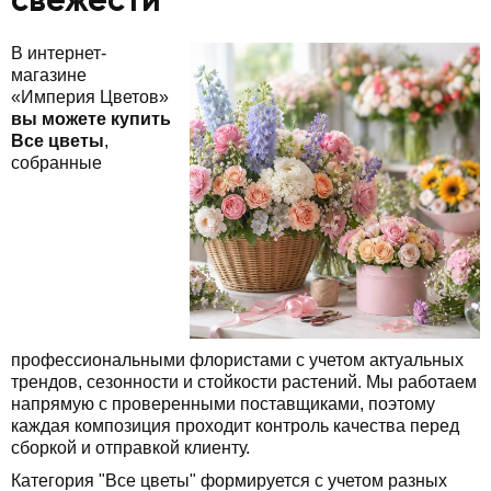
свежести
В интернет-
магазине
«Империя Цветов»
вы можете купить
Все цветы
,
собранные
профессиональными флористами с учетом актуальных
трендов, сезонности и стойкости растений. Мы работаем
напрямую с проверенными поставщиками, поэтому
каждая композиция проходит контроль качества перед
сборкой и отправкой клиенту.
Категория "Все цветы" формируется с учетом разных