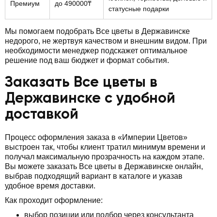
Премиум
до 490000₸
статусные подарки
Мы помогаем подобрать Все цветы в Державинске
недорого, не жертвуя качеством и внешним видом. При
необходимости менеджер подскажет оптимальное
решение под ваш бюджет и формат события.
Заказать Все цветы в
Державинске с удобной
доставкой
Процесс оформления заказа в «Империи Цветов»
выстроен так, чтобы клиент тратил минимум времени и
получал максимальную прозрачность на каждом этапе.
Вы можете заказать Все цветы в Державинске онлайн,
выбрав подходящий вариант в каталоге и указав
удобное время доставки.
Как проходит оформление:
выбор позиции или подбор через консультанта