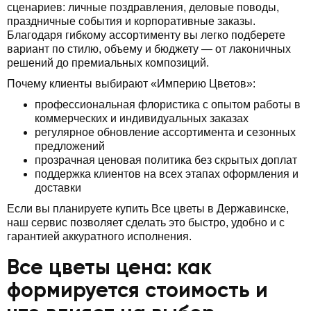
сценариев: личные поздравления, деловые поводы,
праздничные события и корпоративные заказы.
Благодаря гибкому ассортименту вы легко подберете
вариант по стилю, объему и бюджету — от лаконичных
решений до премиальных композиций.
Почему клиенты выбирают «Империю Цветов»:
профессиональная флористика с опытом работы в
коммерческих и индивидуальных заказах
регулярное обновление ассортимента и сезонных
предложений
прозрачная ценовая политика без скрытых доплат
поддержка клиентов на всех этапах оформления и
доставки
Если вы планируете купить Все цветы в Державинске,
наш сервис позволяет сделать это быстро, удобно и с
гарантией аккуратного исполнения.
Все цветы цена: как
формируется стоимость и