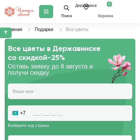
0
Державинск
Поиск
Корзина
Главная
Подарки
Все цветы
Все цветы в Державинске
со скидкой
-25%
Оставь заявку до 8 августа и
получи скидку
+7
Выберите код страны