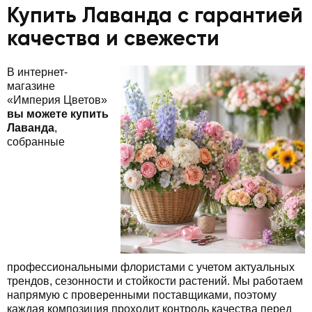
Купить Лаванда с гарантией
качества и свежести
В интернет-
магазине
«Империя Цветов»
вы можете купить
Лаванда
,
собранные
профессиональными флористами с учетом актуальных
трендов, сезонности и стойкости растений. Мы работаем
напрямую с проверенными поставщиками, поэтому
каждая композиция проходит контроль качества перед