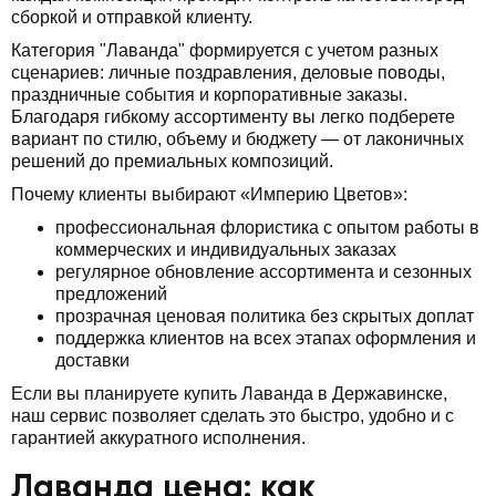
сборкой и отправкой клиенту.
Категория "Лаванда" формируется с учетом разных
сценариев: личные поздравления, деловые поводы,
праздничные события и корпоративные заказы.
Благодаря гибкому ассортименту вы легко подберете
вариант по стилю, объему и бюджету — от лаконичных
решений до премиальных композиций.
Почему клиенты выбирают «Империю Цветов»:
профессиональная флористика с опытом работы в
коммерческих и индивидуальных заказах
регулярное обновление ассортимента и сезонных
предложений
прозрачная ценовая политика без скрытых доплат
поддержка клиентов на всех этапах оформления и
доставки
Если вы планируете купить Лаванда в Державинске,
наш сервис позволяет сделать это быстро, удобно и с
гарантией аккуратного исполнения.
Лаванда цена: как