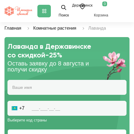
0
Державинск
Поиск
Корзина
Главная
Комнатные растения
Лаванда
Лаванда в Державинске
со скидкой
-25%
Оставь заявку до 8 августа и
получи скидку
+7
Выберите код страны