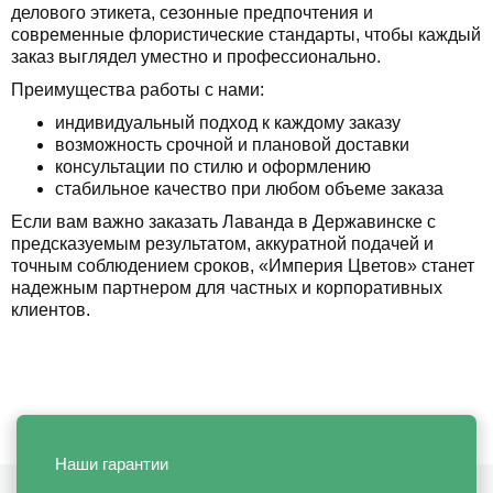
делового этикета, сезонные предпочтения и
современные флористические стандарты, чтобы каждый
заказ выглядел уместно и профессионально.
Преимущества работы с нами:
индивидуальный подход к каждому заказу
возможность срочной и плановой доставки
консультации по стилю и оформлению
стабильное качество при любом объеме заказа
Если вам важно заказать Лаванда в Державинске с
предсказуемым результатом, аккуратной подачей и
точным соблюдением сроков, «Империя Цветов» станет
надежным партнером для частных и корпоративных
клиентов.
Наши гарантии