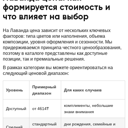
формируется стоимость и
что влияет на выбор
На Лаванда цена зависит от нескольких ключевых
факторов: типа цветов или наполнения, объема
композиции, уровня оформления и сезонности. Мы
придерживаемся принципа честного ценообразования,
поэтому в каталоге представлены как доступные
позиции, так и премиальные решения.
В рамках категории вы можете ориентироваться на
следующий ценовой диапазон:
Примерный
Уровень
Для каких случаев
диапазон
комплименты, небольшие
Доступный
от 4614₸
знаки внимания
стандартный
дни рождения, семейные и
Средний