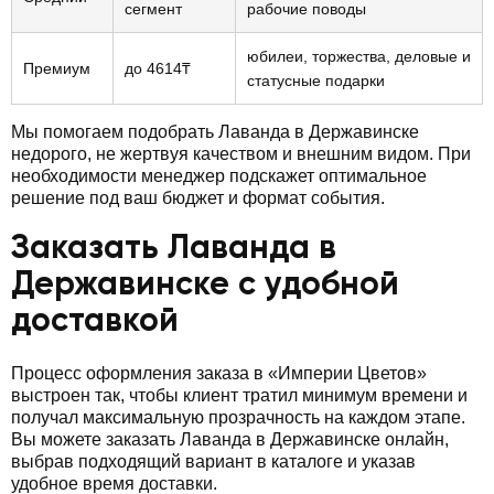
сегмент
рабочие поводы
юбилеи, торжества, деловые и
Премиум
до 4614₸
статусные подарки
Мы помогаем подобрать Лаванда в Державинске
недорого, не жертвуя качеством и внешним видом. При
необходимости менеджер подскажет оптимальное
решение под ваш бюджет и формат события.
Заказать Лаванда в
Державинске с удобной
доставкой
Процесс оформления заказа в «Империи Цветов»
выстроен так, чтобы клиент тратил минимум времени и
получал максимальную прозрачность на каждом этапе.
Вы можете заказать Лаванда в Державинске онлайн,
выбрав подходящий вариант в каталоге и указав
удобное время доставки.