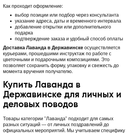
Как проходит оформление:
выбор позиции или подбор через консультанта
указание адреса, даты и временного интервала
добавление открытки или дополнительного
подарка
подтверждение заказа и удобный способ оплаты
Доставка Лаванда в Державинске
осуществляется
курьерами, прошедшими инструктаж по работе с
цветочными и подарочными композициями. Это
позволяет сохранить форму, упаковку и свежесть до
момента вручения получателю.
Купить Лаванда в
Державинске для личных и
деловых поводов
Товары категории "Лаванда" подходит для самых
разных ситуаций — от личных поздравлений до
официальных мероприятий. Мы учитываем специфику