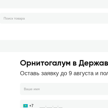
Орнитогалум в Держа
Оставь заявку до 9 августа и по
+7