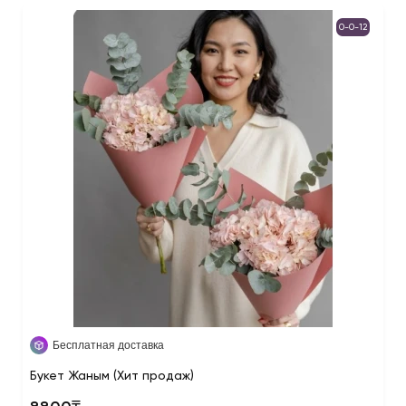
0-0-12
Бесплатная доставка
Букет Жаным (Хит продаж)