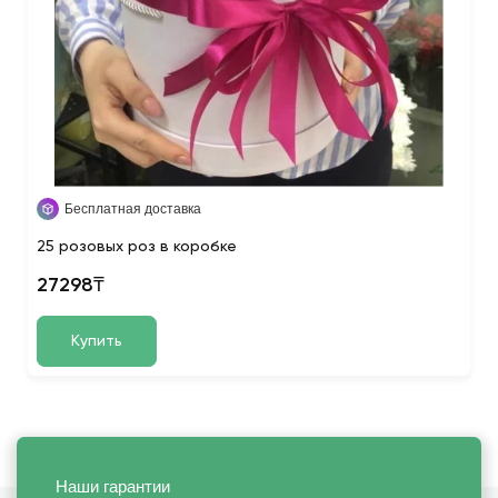
Бесплатная доставка
25 розовых роз в коробке
27298₸
Купить
Наши гарантии