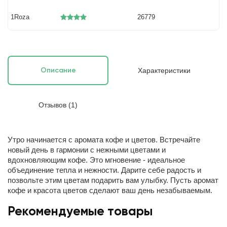
1Roza
26779
Характеристики
Описание
Отзывов (1)
Утро начинается с аромата кофе и цветов.
Встречайте
новый день в гармонии с нежными цветами и
вдохновляющим кофе. Это мгновение - идеальное
объединение тепла и нежности. Дарите себе радость и
позвольте этим цветам подарить вам улыбку. Пусть аромат
кофе и красота цветов сделают ваш день незабываемым.
Рекомендуемые товары