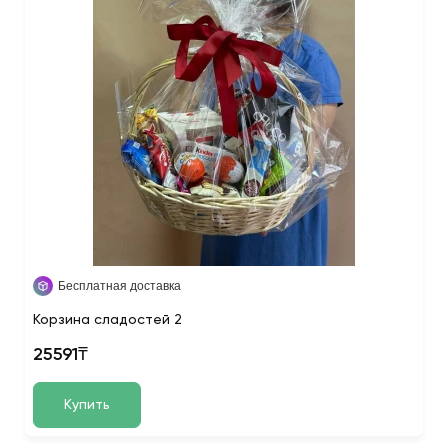
Бесплатная доставка
Корзина сладостей 2
25591₸
Купить