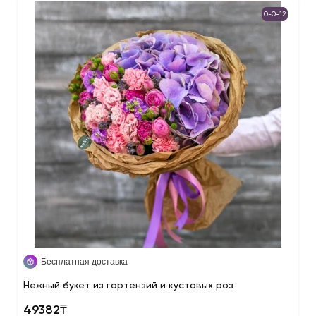
0-0-12
Бесплатная доставка
Нежный букет из гортензий и кустовых роз
49382₸