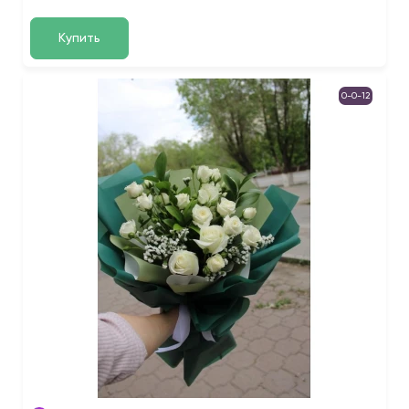
Купить
0-0-12