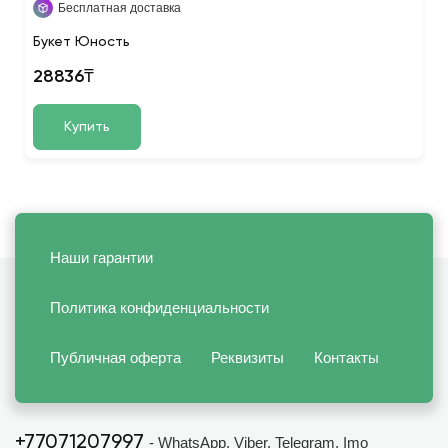
Бесплатная доставка
Букет Юность
28836₸
Купить
Наши гарантии
Политика конфиденциальности
Публичная оферта
Реквизиты
Контакты
+77071207997
- WhatsApp, Viber, Telegram, Imo