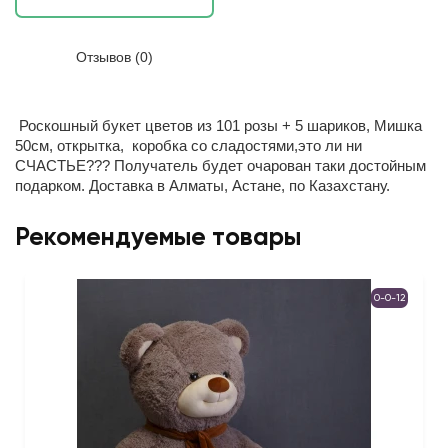
Отзывов (0)
Роскошный букет цветов из 101 розы + 5 шариков, Мишка
50см, открытка, коробка со сладостями,это ли ни
СЧАСТЬЕ??? Получатель будет очарован таки достойным
подарком. Доставка в Алматы, Астане, по Казахстану.
Рекомендуемые товары
0-0-12