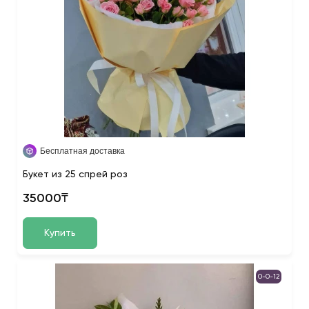
Бесплатная доставка
Букет из 25 спрей роз
35000₸
Купить
0-0-12