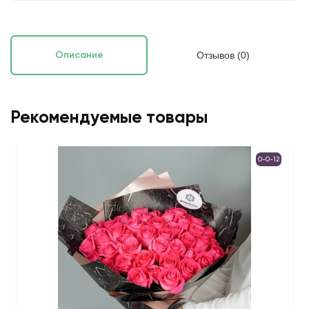
Отзывов (0)
Описание
Рекомендуемые товары
0-0-12