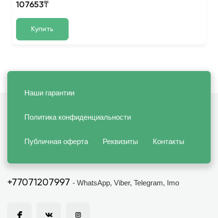
107653₸
Купить
Наши гарантии
Политика конфиденциальности
Публичная оферта
Реквизиты
Контакты
+77071207997
- WhatsApp, Viber, Telegram, Imo