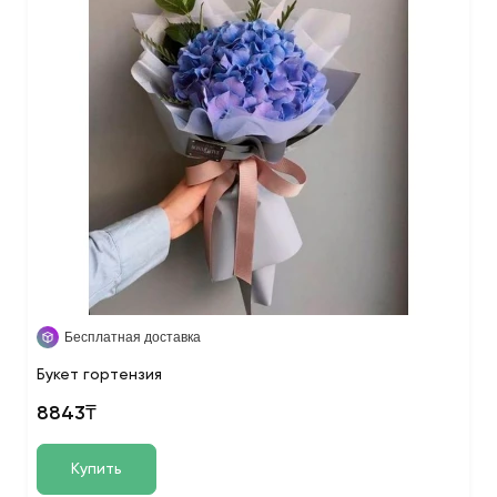
Бесплатная доставка
Букет гортензия
8843₸
Купить