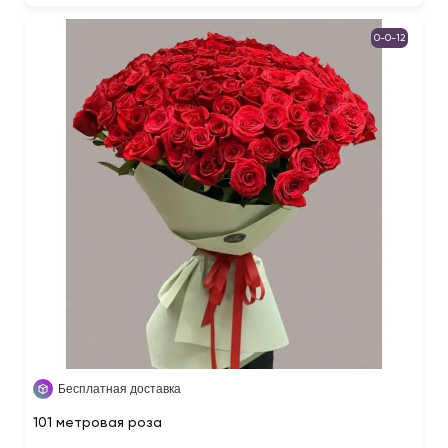
0-0-12
Бесплатная доставка
101 метровая роза