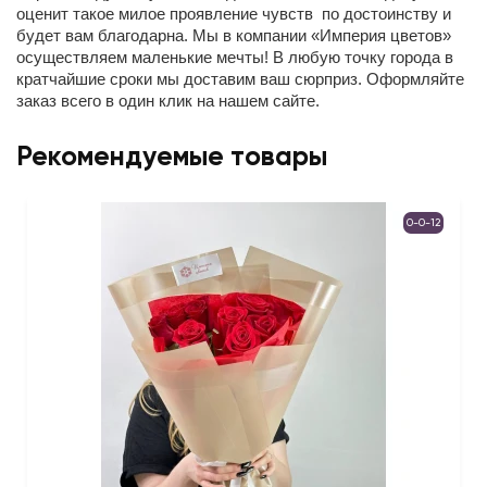
оценит такое милое проявление чувств по достоинству и
будет вам благодарна. Мы в компании «Империя цветов»
осуществляем маленькие мечты! В любую точку города в
кратчайшие сроки мы доставим ваш сюрприз. Оформляйте
заказ всего в один клик на нашем сайте.
Рекомендуемые товары
0-0-12