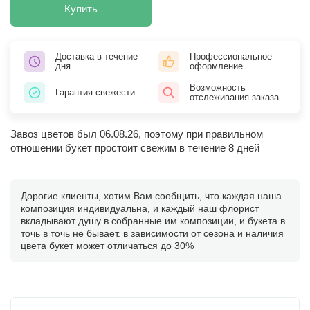
Купить
Доставка в течение
Профессиональное
дня
оформление
Возможность
Гарантия свежести
отслеживания заказа
Завоз цветов был 06.08.26, поэтому при правильном
отношении букет простоит свежим в течение 8 дней
Дорогие клиенты, хотим Вам сообщить, что каждая наша
композиция индивидуальна, и каждый наш флорист
вкладывают душу в собранные им композиции, и букета в
точь в точь не бывает. в зависимости от сезона и наличия
цвета букет может отличаться до 30%