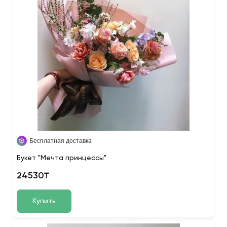
Бесплатная доставка
Букет "Мечта принцессы"
24530₸
Купить