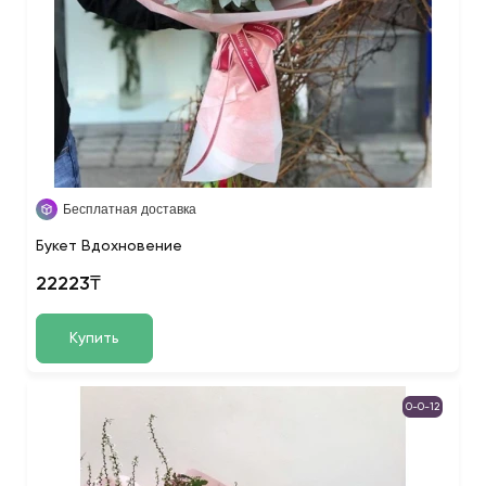
Бесплатная доставка
Букет Вдохновение
22223₸
Купить
0-0-12