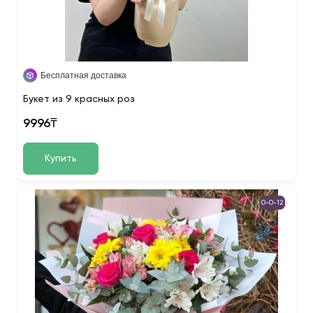
Бесплатная доставка
Букет из 9 красных роз
9996₸
Купить
0-0-12