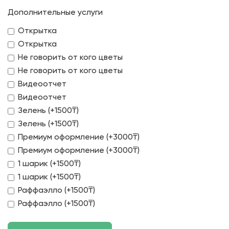
Дополнительные услуги
Открытка
Открытка
Не говорить от кого цветы
Не говорить от кого цветы
Видеоотчет
Видеоотчет
Зелень (+1500₸)
Зелень (+1500₸)
Премиум оформление (+3000₸)
Премиум оформление (+3000₸)
1 шарик (+1500₸)
1 шарик (+1500₸)
Раффаэлло (+1500₸)
Раффаэлло (+1500₸)