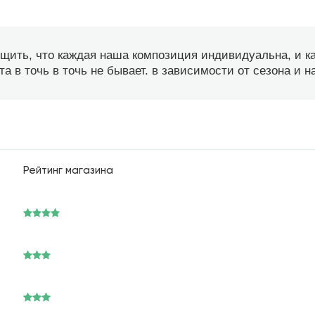
бщить, что каждая наша композиция индивидуальна, и 
а в точь в точь не бывает. в зависимости от сезона и 
Рейтинг магазина