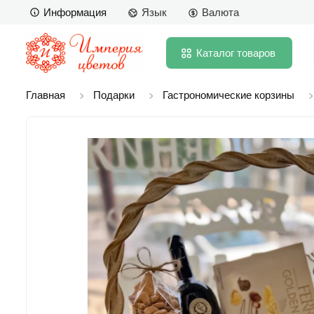
Информация
Язык
Валюта
Каталог
товаров
Главная
Подарки
Гастрономические корзины