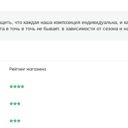
бщить, что каждая наша композиция индивидуальна, и 
а в точь в точь не бывает. в зависимости от сезона и 
Рейтинг магазина