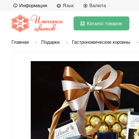
Информация
Язык
Валюта
Каталог
товаров
Главная
Подарки
Гастрономические корзины