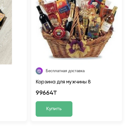
Бесплатная доставка
Корзина для мужчины 8
99664₸
Купить