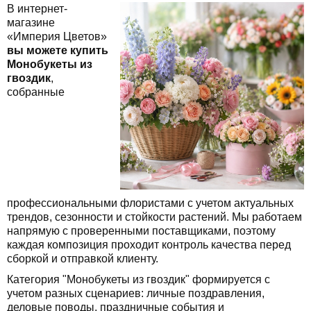
В интернет-
магазине
«Империя Цветов»
вы можете купить
Монобукеты из
гвоздик
,
собранные
профессиональными флористами с учетом актуальных
трендов, сезонности и стойкости растений. Мы работаем
напрямую с проверенными поставщиками, поэтому
каждая композиция проходит контроль качества перед
сборкой и отправкой клиенту.
Категория "Монобукеты из гвоздик" формируется с
учетом разных сценариев: личные поздравления,
деловые поводы, праздничные события и