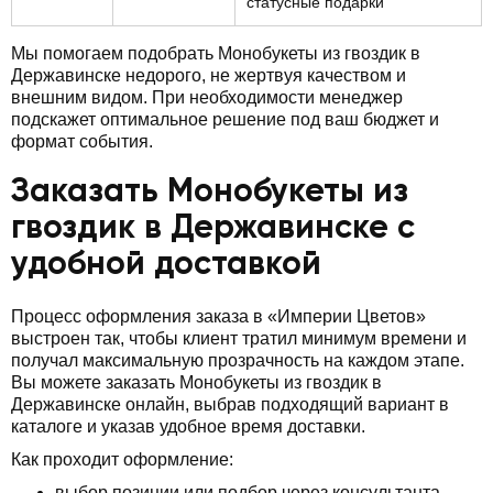
статусные подарки
Мы помогаем подобрать Монобукеты из гвоздик в
Державинске недорого, не жертвуя качеством и
внешним видом. При необходимости менеджер
подскажет оптимальное решение под ваш бюджет и
формат события.
Заказать Монобукеты из
гвоздик в Державинске с
удобной доставкой
Процесс оформления заказа в «Империи Цветов»
выстроен так, чтобы клиент тратил минимум времени и
получал максимальную прозрачность на каждом этапе.
Вы можете заказать Монобукеты из гвоздик в
Державинске онлайн, выбрав подходящий вариант в
каталоге и указав удобное время доставки.
Как проходит оформление:
выбор позиции или подбор через консультанта