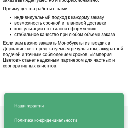
заказ выглядел уместно и профессионально.
Преимущества работы с нами:
индивидуальный подход к каждому заказу
возможность срочной и плановой доставки
консультации по стилю и оформлению
стабильное качество при любом объеме заказа
Если вам важно заказать Монобукеты из гвоздик в
Державинске с предсказуемым результатом, аккуратной
подачей и точным соблюдением сроков, «Империя
Цветов» станет надежным партнером для частных и
корпоративных клиентов.
Наши гарантии
Политика конфиденциальности