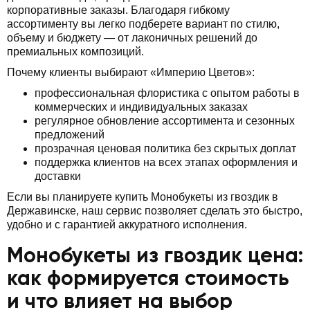
корпоративные заказы. Благодаря гибкому
ассортименту вы легко подберете вариант по стилю,
объему и бюджету — от лаконичных решений до
премиальных композиций.
Почему клиенты выбирают «Империю Цветов»:
профессиональная флористика с опытом работы в
коммерческих и индивидуальных заказах
регулярное обновление ассортимента и сезонных
предложений
прозрачная ценовая политика без скрытых доплат
поддержка клиентов на всех этапах оформления и
доставки
Если вы планируете купить Монобукеты из гвоздик в
Державинске, наш сервис позволяет сделать это быстро,
удобно и с гарантией аккуратного исполнения.
Монобукеты из гвоздик цена:
как формируется стоимость
и что влияет на выбор