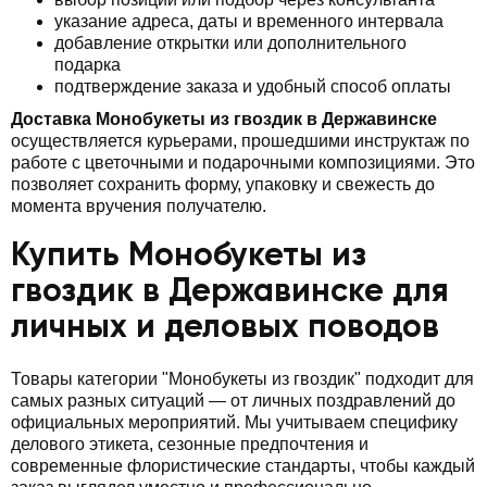
указание адреса, даты и временного интервала
добавление открытки или дополнительного
подарка
подтверждение заказа и удобный способ оплаты
Доставка Монобукеты из гвоздик в Державинске
осуществляется курьерами, прошедшими инструктаж по
работе с цветочными и подарочными композициями. Это
позволяет сохранить форму, упаковку и свежесть до
момента вручения получателю.
Купить Монобукеты из
гвоздик в Державинске для
личных и деловых поводов
Товары категории "Монобукеты из гвоздик" подходит для
самых разных ситуаций — от личных поздравлений до
официальных мероприятий. Мы учитываем специфику
делового этикета, сезонные предпочтения и
современные флористические стандарты, чтобы каждый