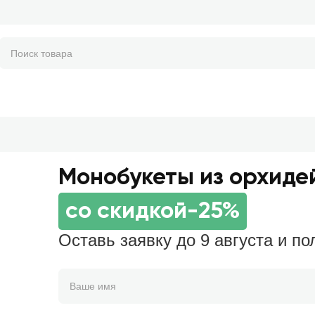
Монобукеты из орхиде
со скидкой
-25%
Оставь заявку до 9 августа и по