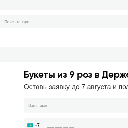
Букеты из 9 роз в Дер
Оставь заявку до 7 августа и по
+7