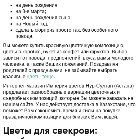
на день рождения;
на 8-е марта;
на день рождения сына;
на Новый год;
сделать сюрприз просто так, без особенного
повода.
Вы можете купить красивую цветочную композицию,
цветы в коробке, букет из конфет или фруктов. Выбор
зависит от повода, предпочтений, вкуса мамы молодого
человека, а также Ваших пожеланий. Поздравляя
родителей с праздниками, не забывайте выбрать
красивые
цветы теще
.
Интернет-магазин Империя цветов Нур-Султан (Астана)
предлагает разнообразные вариации цветочных и
съедобных композиций, которые Вы можете заказать на
нашем сайте. У нас действует доставка в Казахстане, что
поможет Вам сэкономить время и силы на покупке
праздничной композиции для близких Вам людей.
Цветы для свекрови: