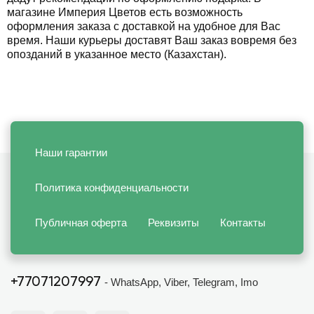
магазине Империя Цветов есть возможность
оформления заказа с доставкой на удобное для Вас
время. Наши курьеры доставят Ваш заказ вовремя без
опозданий в указанное место (Казахстан).
Наши гарантии
Политика конфиденциальности
Публичная оферта
Реквизиты
Контакты
+77071207997
- WhatsApp, Viber, Telegram, Imo