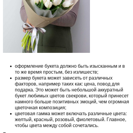
оформление букета должно быть изысканным и в
то же время простым, без излишеств;
размер букета может зависеть от различных
факторов, например таких как: цена, повод для
подарка. Это может быть небольшой аккуратный
букет любимых цветов свекрови, который принесет
намного больше позитивных эмоций, чем огромная
цветочная композиция;
цветовая гамма может включать различные цвета:
желтый, красный, розовый, фиолетовый. Главное,
чтобы цвета между собой сочетались.