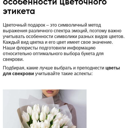
особенности цветочного
этикета
Цветочный подарок – это символичный метод
выражения различного спектра эмоций, поэтому важно
учитывать особенности символики разных видов цветов.
Каждый вид цветка и его цвет имеет свое значение.
Наши флористы подготовили информацию
относительно оптимального выбора букета для
свекрови.
Подбирая, какие лучше выбрать и преподнести
цветы
для свекрови
учитывайте такие аспекты: